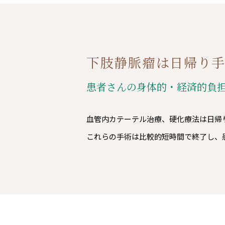
下肢静脈瘤は日帰り
患者さんの身体的・経済的負
血管内カテーテル治療、硬化療法は日帰
これらの手術は比較的短時間で終了し、