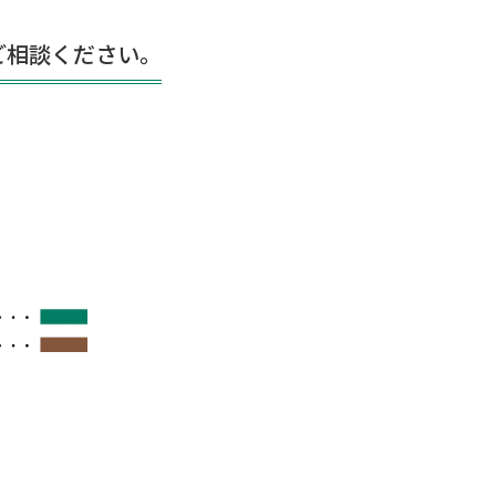
ご相談ください。