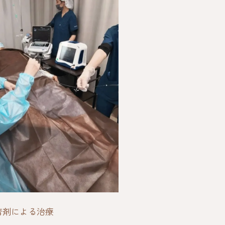
着剤による治療