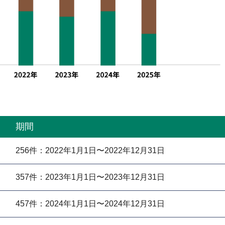
期間
256件：2022年1月1日〜2022年12月31日
357件：2023年1月1日〜2023年12月31日
457件：2024年1月1日〜2024年12月31日