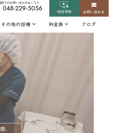
電話でのお問い合わせはこちら
048-229-5056
WEB予約
お問い合わせ
その他の診療
料金表
ブログ
時間、