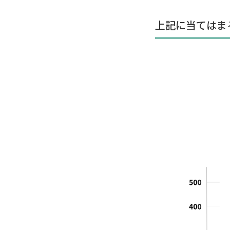
上記に当てはま