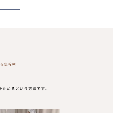
る塞栓術
を止めるという方法です。