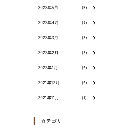
2022年5月
(5)
2022年4月
(7)
2022年3月
(8)
2022年2月
(8)
2022年1月
(5)
2021年12月
(5)
2021年11月
(1)
カテゴリ