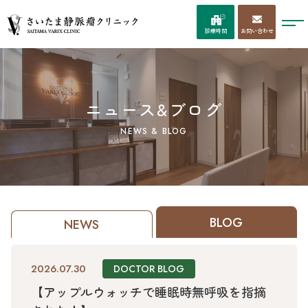
お問い合わせ
診療時間
ニュース&ブログ
NEWS & BLOG
BLOG
NEWS
2026.07.30
DOCTOR BLOG
【アップルウォッチで睡眠時無呼吸を指摘