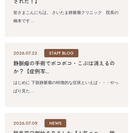
された！】
皆さまこんにちは。 さいたま静脈瘤クリニック 院長の
橋本です…
2026.07.22
STAFF BLOG
静脈瘤の手術でボコボコ・こぶは消えるの
か？【症例写...
はじめに 下肢静脈瘤の特徴的な症状といえば・・・やっ
ぱり見た…
2026.07.09
NEWS