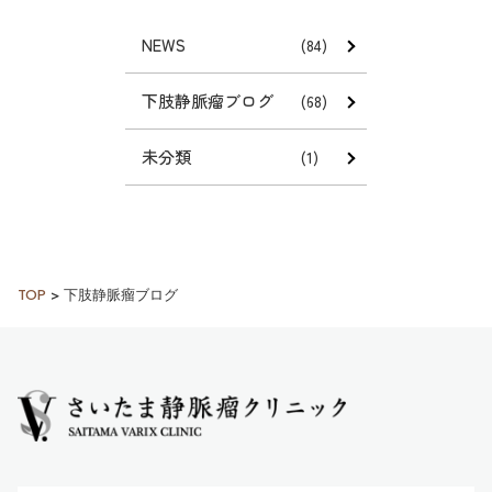
NEWS
(84)
下肢静脈瘤ブログ
(68)
未分類
(1)
TOP
>
下肢静脈瘤ブログ