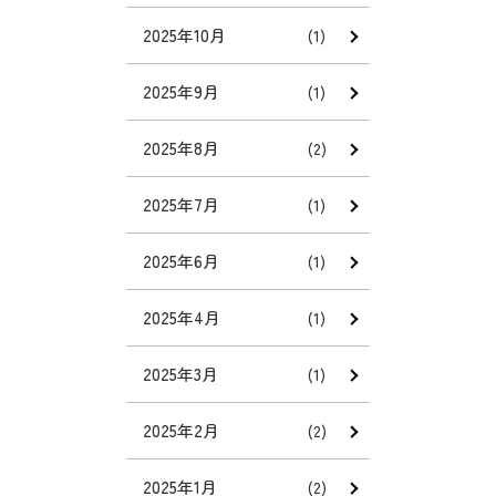
2025年10月
(1)
2025年9月
(1)
2025年8月
(2)
2025年7月
(1)
2025年6月
(1)
2025年4月
(1)
2025年3月
(1)
2025年2月
(2)
2025年1月
(2)