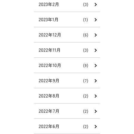
2023年2月
(3)
2023年1月
(1)
2022年12月
(6)
2022年11月
(3)
2022年10月
(9)
2022年9月
(7)
2022年8月
(2)
2022年7月
(2)
2022年6月
(2)