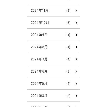
2024年11月
(2)
2024年10月
(3)
2024年9月
(1)
2024年8月
(1)
2024年7月
(4)
2024年6月
(5)
2024年5月
(2)
2024年3月
(2)