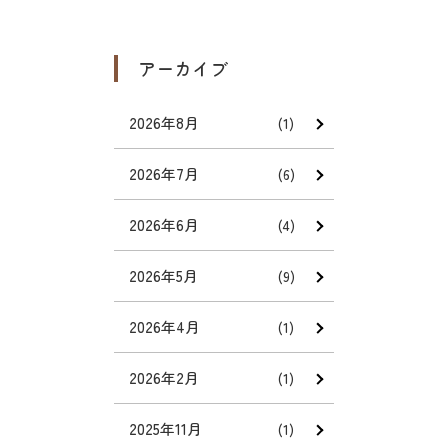
アーカイブ
2026年8月
(1)
2026年7月
(6)
2026年6月
(4)
2026年5月
(9)
2026年4月
(1)
2026年2月
(1)
2025年11月
(1)