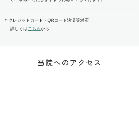
クレジットカード・QRコード決済等対応
詳しくは
こちら
から
当院へのアクセス