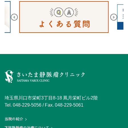
埼玉県川口市栄町3丁目8-18 凮月栄町ビル2階
Tel.
048-229-5056
/ Fax. 048-229-5061
当院の紹介
下肢静脈瘤の治療について