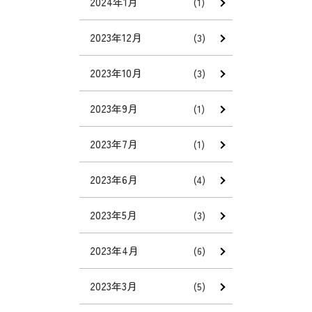
2024年1月
(1)
2023年12月
(3)
2023年10月
(3)
2023年9月
(1)
2023年7月
(1)
2023年6月
(4)
2023年5月
(3)
2023年4月
(6)
2023年3月
(5)