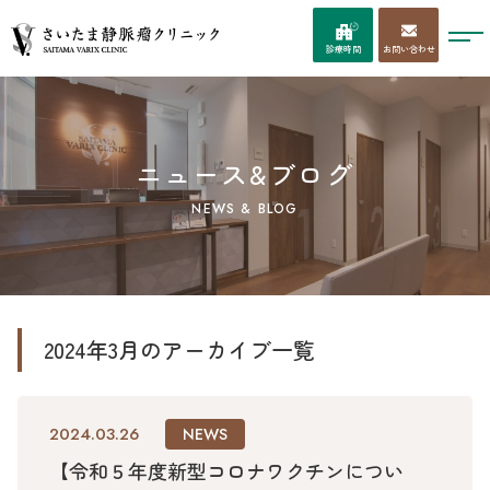
お問い合わせ
診療時間
ニュース&ブログ
NEWS & BLOG
2024年3月のアーカイブ一覧
2024.03.26
NEWS
【令和５年度新型コロナワクチンについ