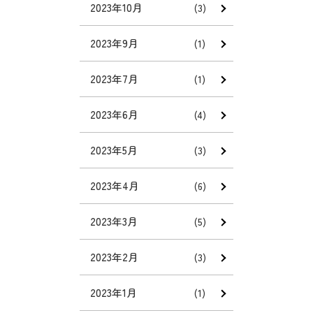
2023年10月
(3)
2023年9月
(1)
2023年7月
(1)
2023年6月
(4)
2023年5月
(3)
2023年4月
(6)
2023年3月
(5)
2023年2月
(3)
2023年1月
(1)