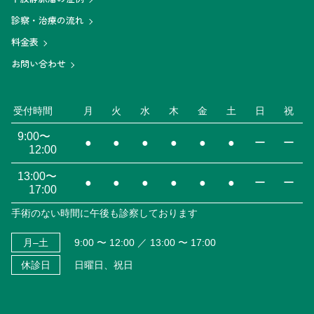
診察・治療の流れ
料金表
お問い合わせ
受付時間
月
火
水
木
金
土
日
祝
9:00〜
●
●
●
●
●
●
ー
ー
12:00
13:00〜
●
●
●
●
●
●
ー
ー
17:00
手術のない時間に午後も診察しております
月–土
9:00 〜 12:00 ／ 13:00 〜 17:00
休診日
日曜日、祝日