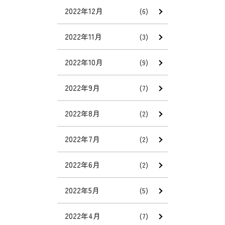
2022年12月
(6)
2022年11月
(3)
2022年10月
(9)
2022年9月
(7)
2022年8月
(2)
2022年7月
(2)
2022年6月
(2)
2022年5月
(5)
2022年4月
(7)