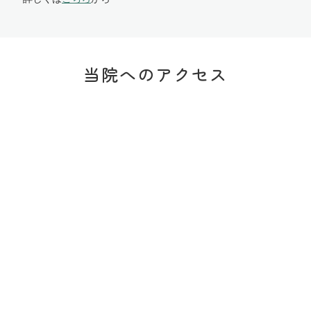
当院へのアクセス