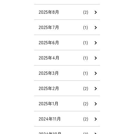
2025年8月
(2)
2025年7月
(1)
2025年6月
(1)
2025年4月
(1)
2025年3月
(1)
2025年2月
(2)
2025年1月
(2)
2024年11月
(2)
2024年10月