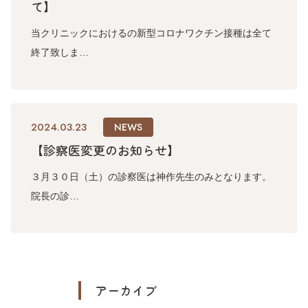
て】
当クリニックにおけるの新型コロナワクチン接種は全て
終了致しま…
2024.03.23
NEWS
【診察医変更のお知らせ】
３月３０日（土）の診察医は神作先生のみとなります。
院長の診…
アーカイブ