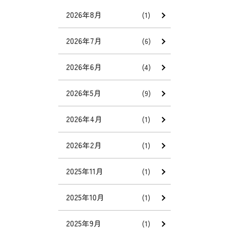
2026年8月
(1)
2026年7月
(6)
2026年6月
(4)
2026年5月
(9)
2026年4月
(1)
2026年2月
(1)
2025年11月
(1)
2025年10月
(1)
2025年9月
(1)