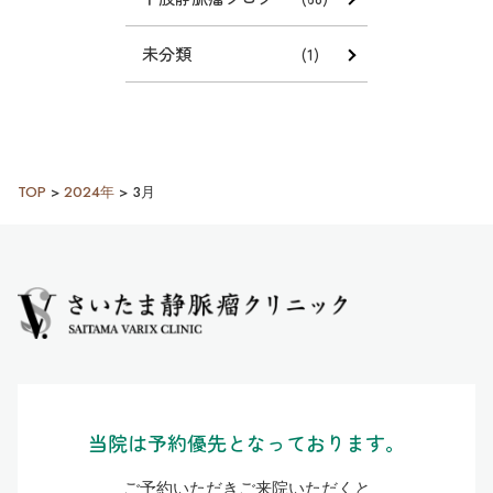
未分類
(1)
TOP
>
2024年
>
3月
当院は予約優先となっております。
ご予約いただきご来院いただくと