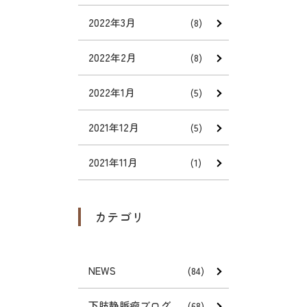
2022年3月
(8)
2022年2月
(8)
2022年1月
(5)
2021年12月
(5)
2021年11月
(1)
カテゴリ
NEWS
(84)
下肢静脈瘤ブログ
(68)