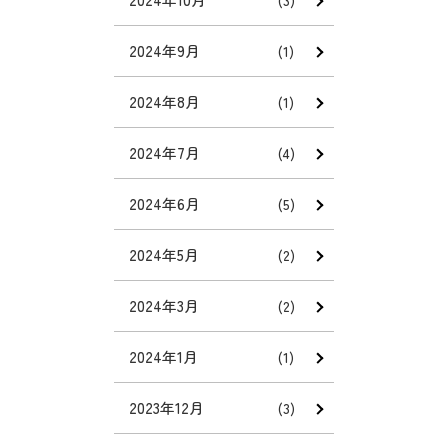
(3)
2024年9月
(1)
2024年8月
(1)
2024年7月
(4)
2024年6月
(5)
2024年5月
(2)
2024年3月
(2)
2024年1月
(1)
2023年12月
(3)