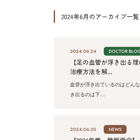
2024年6月のアーカイブ一覧
2024.06.24
DOCTOR BLO
【足の血管が浮き出る理
治療方法を解...
血管が浮き出ているのはどんな
き出るのは下…
2024.06.20
NEWS