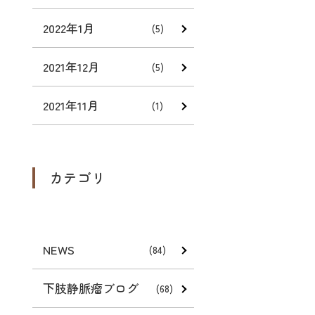
2022年1月
(5)
2021年12月
(5)
2021年11月
(1)
カテゴリ
NEWS
(84)
下肢静脈瘤ブログ
(68)