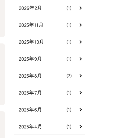
2026年2月
(1)
2025年11月
(1)
2025年10月
(1)
2025年9月
(1)
2025年8月
(2)
2025年7月
(1)
2025年6月
(1)
2025年4月
(1)