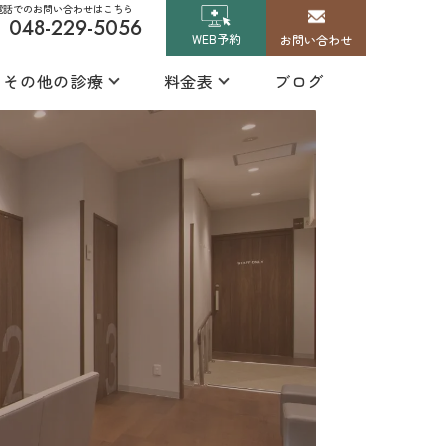
電話でのお問い合わせはこちら
048-229-5056
WEB予約
お問い合わせ
その他の診療
料金表
ブログ