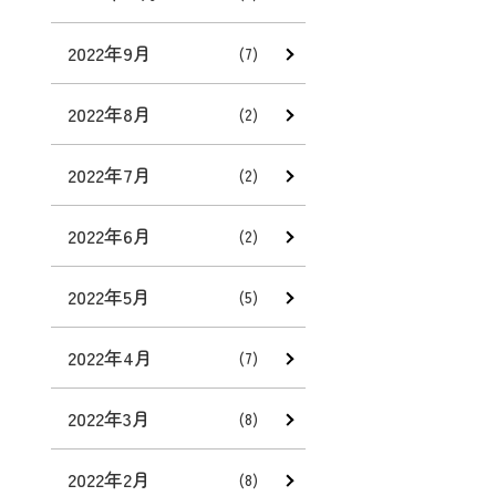
2022年9月
(7)
2022年8月
(2)
2022年7月
(2)
2022年6月
(2)
2022年5月
(5)
2022年4月
(7)
2022年3月
(8)
2022年2月
(8)