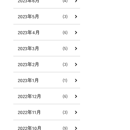
2023年6月
(4)
2023年5月
(3)
2023年4月
(6)
2023年3月
(5)
2023年2月
(3)
2023年1月
(1)
2022年12月
(6)
2022年11月
(3)
2022年10月
(9)