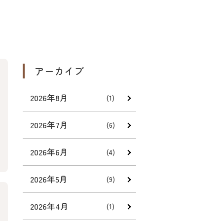
アーカイブ
2026年8月
(1)
2026年7月
(6)
2026年6月
(4)
2026年5月
(9)
2026年4月
(1)