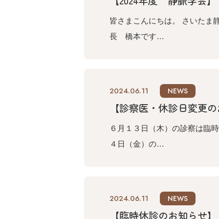
【2024年度 静脈学会】
皆さまこんにちは。 さいたま
長 橋本です…
2024.06.11
NEWS
【診察医・休診日変更の
６月１３日（木）の診察は臨時
４日（金）の…
2024.06.11
NEWS
【臨時休診のお知らせ】