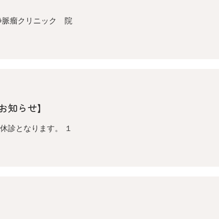
静脈瘤クリニック 院
お知らせ】
休診となります。 １