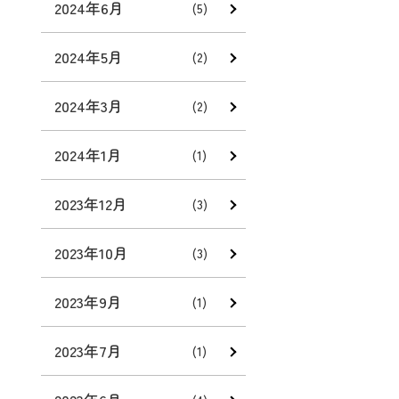
2024年6月
(5)
2024年5月
(2)
2024年3月
(2)
2024年1月
(1)
2023年12月
(3)
2023年10月
(3)
2023年9月
(1)
2023年7月
(1)