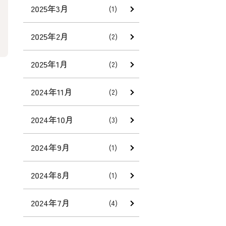
2025年3月
(1)
2025年2月
(2)
2025年1月
(2)
2024年11月
(2)
2024年10月
(3)
2024年9月
(1)
2024年8月
(1)
2024年7月
(4)