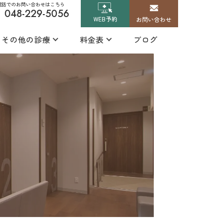
電話でのお問い合わせはこちら
048-229-5056
WEB予約
お問い合わせ
その他の診療
料金表
ブログ