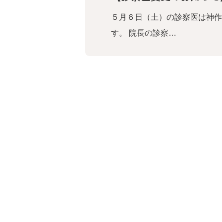
５月６日（土）の診察医は神作
す。 院長の診察…