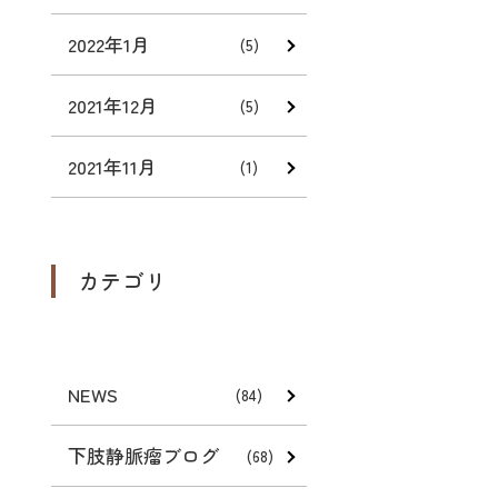
2022年1月
(5)
2021年12月
(5)
2021年11月
(1)
カテゴリ
NEWS
(84)
下肢静脈瘤ブログ
(68)