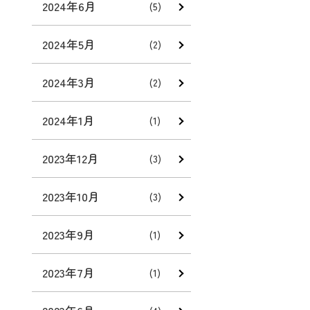
2024年6月
(5)
2024年5月
(2)
2024年3月
(2)
2024年1月
(1)
2023年12月
(3)
2023年10月
(3)
2023年9月
(1)
2023年7月
(1)