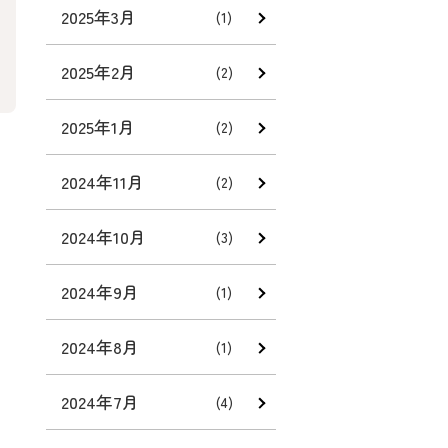
2025年3月
(1)
2025年2月
(2)
2025年1月
(2)
2024年11月
(2)
2024年10月
(3)
2024年9月
(1)
2024年8月
(1)
2024年7月
(4)