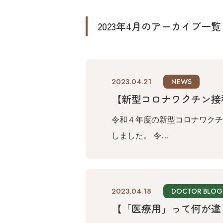
2023年4月のアーカイブ一覧
2023.04.21
NEWS
【新型コロナワクチン接
令和４年度の新型コロナワクチ
しました。 令…
2023.04.18
DOCTOR BLOG
【「医療用」って何が違