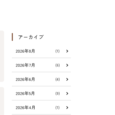
アーカイブ
2026年8月
(1)
2026年7月
(6)
2026年6月
(4)
2026年5月
(9)
2026年4月
(1)