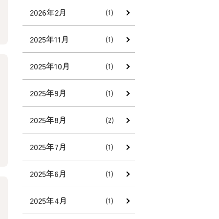
2026年2月
(1)
2025年11月
(1)
2025年10月
(1)
2025年9月
(1)
2025年8月
(2)
2025年7月
(1)
2025年6月
(1)
2025年4月
(1)