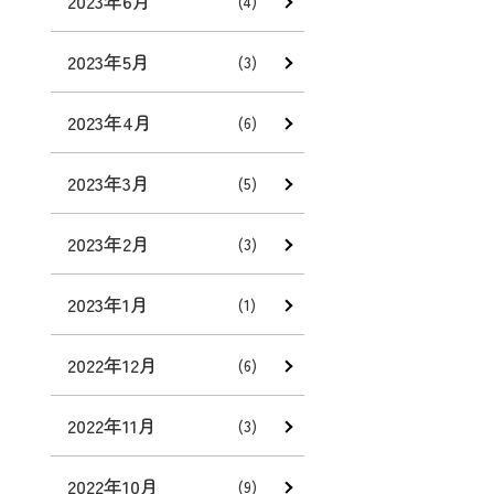
2023年6月
(4)
2023年5月
(3)
2023年4月
(6)
2023年3月
(5)
2023年2月
(3)
2023年1月
(1)
2022年12月
(6)
2022年11月
(3)
2022年10月
(9)