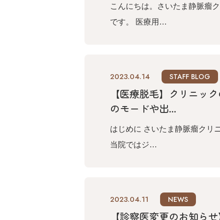
こんにちは。さいたま静脈瘤ク
です。 医療用…
2023.04.14
STAFF BLOG
【医療脱毛】クリニック
のモードや出...
はじめに さいたま静脈瘤クリ
当院ではジ…
2023.04.11
NEWS
【診察医変更のお知らせ