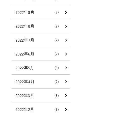
2022年9月
(7)
2022年8月
(2)
2022年7月
(2)
2022年6月
(2)
2022年5月
(5)
2022年4月
(7)
2022年3月
(8)
2022年2月
(8)