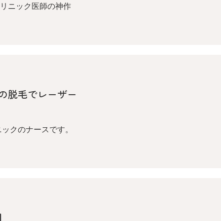
リニック医師の神作
の脱毛でレーザー
ニックのナースです。
】