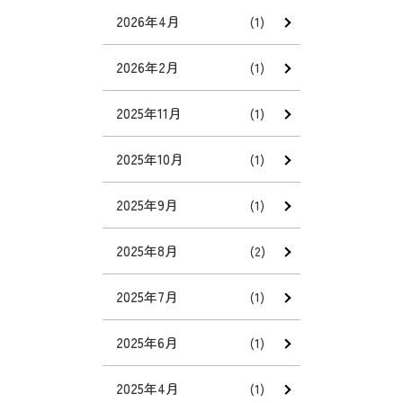
2026年4月
(1)
2026年2月
(1)
2025年11月
(1)
2025年10月
(1)
2025年9月
(1)
2025年8月
(2)
2025年7月
(1)
2025年6月
(1)
2025年4月
(1)