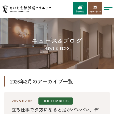
お問い合わせ
診療時間
ニュース&ブログ
NEWS & BLOG
2026年2月のアーカイブ一覧
2026.02.05
DOCTOR BLOG
立ち仕事で夕方になると足がパンパン、デ