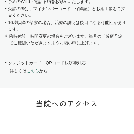
予めのWEB・電話予約をお勧めいたします。
受診の際は、マイナンバーカード（保険証）とお薬手帳をご持
参ください。
16時以降の診察の場合、治療の説明は後日になる可能性があり
ます。
臨時休診・時間変更の場合もございます。毎月の「診療予定」
でご確認いただきますようお願い申し上げます。
クレジットカード・QRコード決済等対応
詳しくは
こちら
から
当院へのアクセス