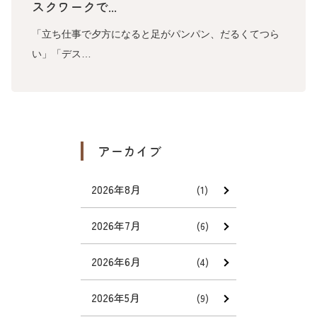
スクワークで...
「立ち仕事で夕方になると足がパンパン、だるくてつら
い」「デス…
アーカイブ
2026年8月
(1)
2026年7月
(6)
2026年6月
(4)
2026年5月
(9)