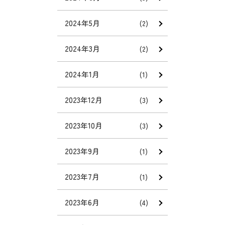
2024年5月
(2)
2024年3月
(2)
2024年1月
(1)
2023年12月
(3)
2023年10月
(3)
2023年9月
(1)
2023年7月
(1)
2023年6月
(4)