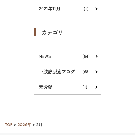
2021年11月
(1)
カテゴリ
NEWS
(84)
下肢静脈瘤ブログ
(68)
未分類
(1)
TOP
>
2026年
>
2月