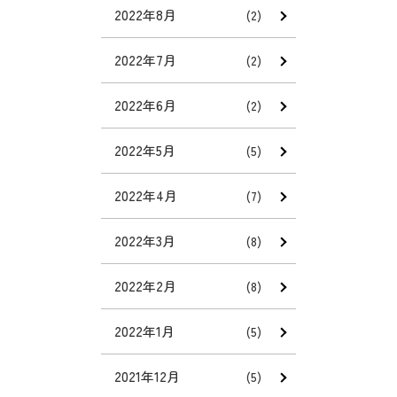
2022年8月
(2)
2022年7月
(2)
2022年6月
(2)
2022年5月
(5)
2022年4月
(7)
2022年3月
(8)
2022年2月
(8)
2022年1月
(5)
2021年12月
(5)