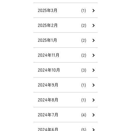
2025年3月
(1)
2025年2月
(2)
2025年1月
(2)
2024年11月
(2)
2024年10月
(3)
2024年9月
(1)
2024年8月
(1)
2024年7月
(4)
2024年6月
(5)