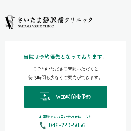
当院は予約優先となっております。
ご予約いただきご来院いただくと
待ち時間も少なくご案内ができます。
WEB時間帯予約
お電話でのお問い合わせはこちら
048-229-5056