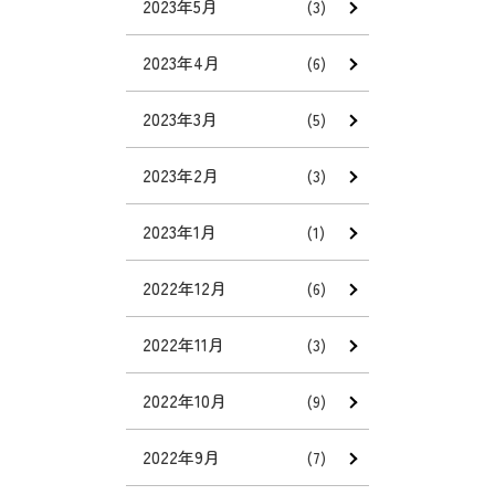
2023年5月
(3)
2023年4月
(6)
2023年3月
(5)
2023年2月
(3)
2023年1月
(1)
2022年12月
(6)
2022年11月
(3)
2022年10月
(9)
2022年9月
(7)