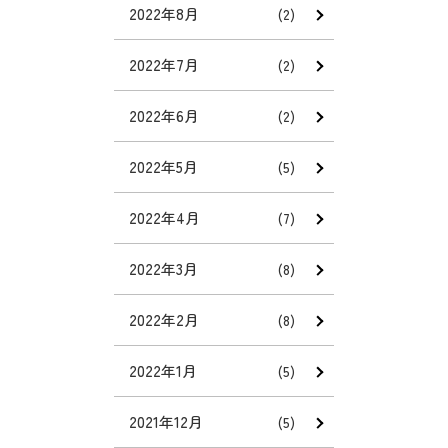
2022年8月
(2)
2022年7月
(2)
2022年6月
(2)
2022年5月
(5)
2022年4月
(7)
2022年3月
(8)
2022年2月
(8)
2022年1月
(5)
2021年12月
(5)