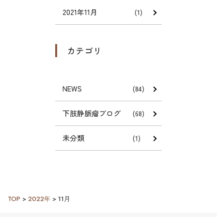
2021年11月
(1)
カテゴリ
NEWS
(84)
下肢静脈瘤ブログ
(68)
未分類
(1)
TOP
>
2022年
>
11月