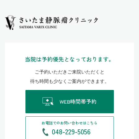
当院は予約優先となっております。
ご予約いただきご来院いただくと
待ち時間も少なくご案内ができます。
WEB時間帯予約
お電話でのお問い合わせはこちら
048-229-5056