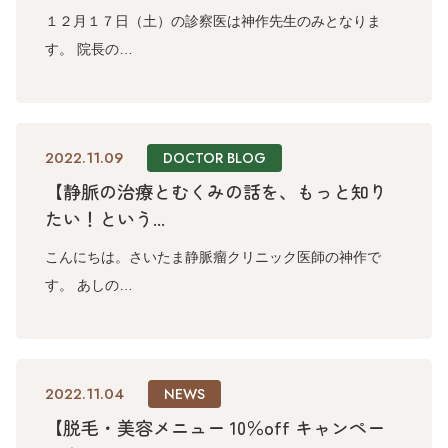
１２月１７日（土）の診察医は神作先生のみとなりま
す。 院長の…
2022.11.09
DOCTOR BLOG
【静脈の治療とむくみの話を、もっと知り
たい！という...
こんにちは。さいたま静脈瘤クリニック医師の神作で
す。 あしの…
2022.11.04
NEWS
【脱毛・美容メニュー 10％off キャンペー