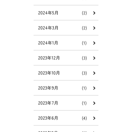
2024年5月
(2)
2024年3月
(2)
2024年1月
(1)
2023年12月
(3)
2023年10月
(3)
2023年9月
(1)
2023年7月
(1)
2023年6月
(4)