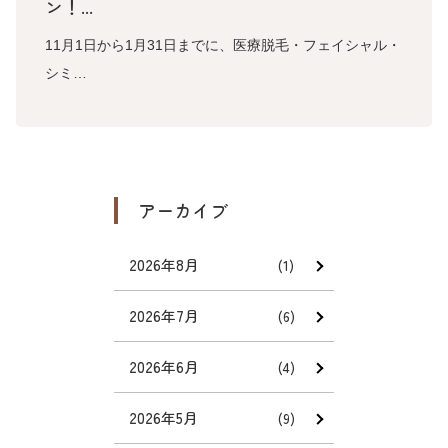
ン！...
11月1日から1月31日までに、医療脱毛・フェイシャル・
シミ…
アーカイブ
2026年8月
(1)
2026年7月
(6)
2026年6月
(4)
2026年5月
(9)