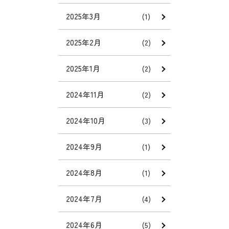
2025年3月
(1)
2025年2月
(2)
2025年1月
(2)
2024年11月
(2)
2024年10月
(3)
2024年9月
(1)
2024年8月
(1)
2024年7月
(4)
2024年6月
(5)