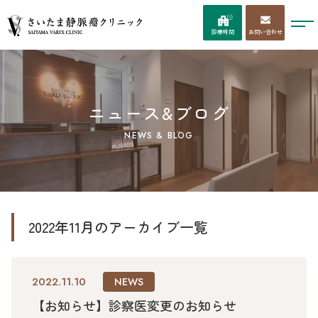
お問い合わせ
診療時間
ニュース&ブログ
NEWS & BLOG
2022年11月のアーカイブ一覧
2022.11.10
NEWS
【お知らせ】診察医変更のお知らせ