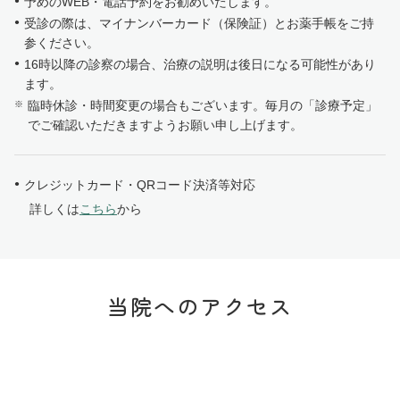
予めのWEB・電話予約をお勧めいたします。
受診の際は、マイナンバーカード（保険証）とお薬手帳をご持
参ください。
16時以降の診察の場合、治療の説明は後日になる可能性があり
ます。
臨時休診・時間変更の場合もございます。毎月の「診療予定」
でご確認いただきますようお願い申し上げます。
クレジットカード・QRコード決済等対応
詳しくは
こちら
から
当院へのアクセス