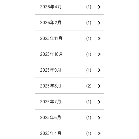
2026年4月
(1)
2026年2月
(1)
2025年11月
(1)
2025年10月
(1)
2025年9月
(1)
2025年8月
(2)
2025年7月
(1)
2025年6月
(1)
2025年4月
(1)