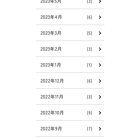
2023年5月
(3)
2023年4月
(6)
2023年3月
(5)
2023年2月
(3)
2023年1月
(1)
2022年12月
(6)
2022年11月
(3)
2022年10月
(9)
2022年9月
(7)