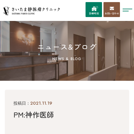
お問い合わせ
診療時間
ニュース&ブログ
NEWS & BLOG
2021.11.19
投稿日：
PM:神作医師