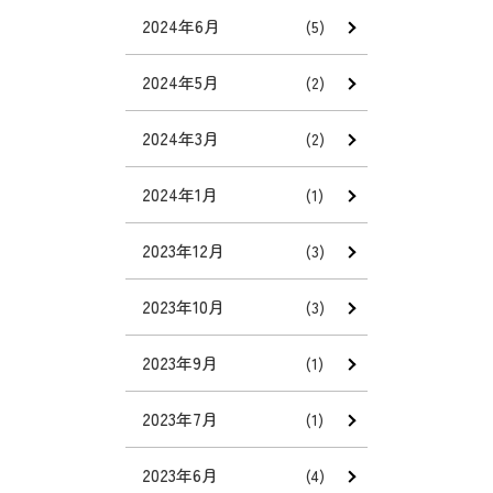
2024年6月
(5)
2024年5月
(2)
2024年3月
(2)
2024年1月
(1)
2023年12月
(3)
2023年10月
(3)
2023年9月
(1)
2023年7月
(1)
2023年6月
(4)