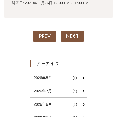
開催日: 2021年11月26日 12:00 PM - 11:00 PM
PREV
NEXT
アーカイブ
2026年8月
(1)
2026年7月
(6)
2026年6月
(4)