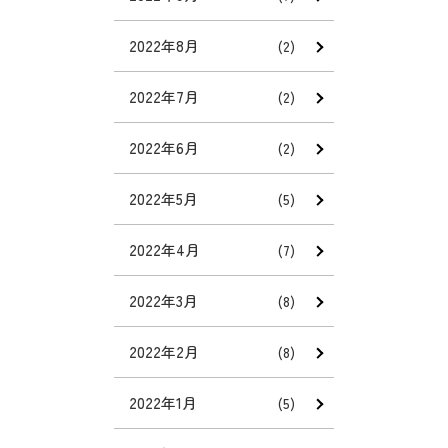
2022年8月
(2)
2022年7月
(2)
2022年6月
(2)
2022年5月
(5)
2022年4月
(7)
2022年3月
(8)
2022年2月
(8)
2022年1月
(5)