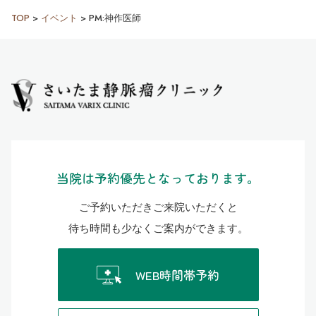
TOP
>
イベント
>
PM:神作医師
当院は予約優先となっております。
ご予約いただきご来院いただくと
待ち時間も少なくご案内ができます。
WEB時間帯予約