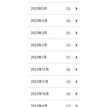
2023年5月
(3)
2023年4月
(6)
2023年3月
(5)
2023年2月
(3)
2023年1月
(1)
2022年12月
(6)
2022年11月
(3)
2022年10月
(9)
2022年9月
(7)