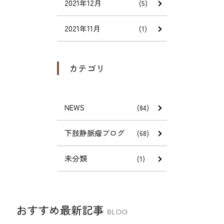
2021年12月
(5)
2021年11月
(1)
カテゴリ
NEWS
(84)
下肢静脈瘤ブログ
(68)
未分類
(1)
おすすめ最新記事
BLOG