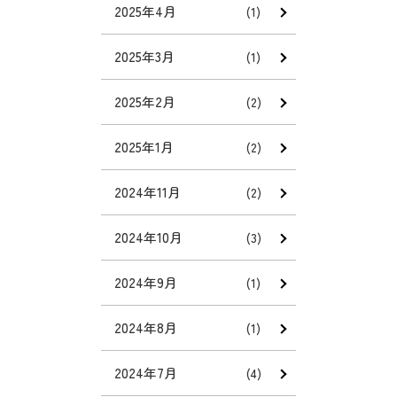
2025年4月
(1)
2025年3月
(1)
2025年2月
(2)
2025年1月
(2)
2024年11月
(2)
2024年10月
(3)
2024年9月
(1)
2024年8月
(1)
2024年7月
(4)