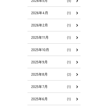
2026年5月
(9)
2026年4月
(1)
2026年2月
(1)
2025年11月
(1)
2025年10月
(1)
2025年9月
(1)
2025年8月
(2)
2025年7月
(1)
2025年6月
(1)