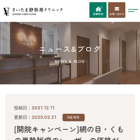
お問い合わせ
診療時間
ニュース&ブログ
NEWS & BLOG
2021.12.11
投稿日：
2025.02.21
更新日：
NEWS
[開院キャンペーン]網の目・くも