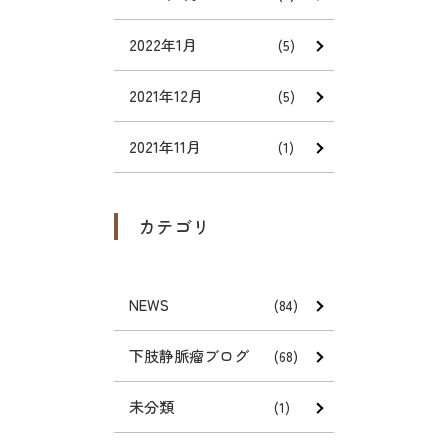
2022年1月
(5)
2021年12月
(5)
2021年11月
(1)
カテゴリ
NEWS
(84)
下肢静脈瘤ブログ
(68)
未分類
(1)