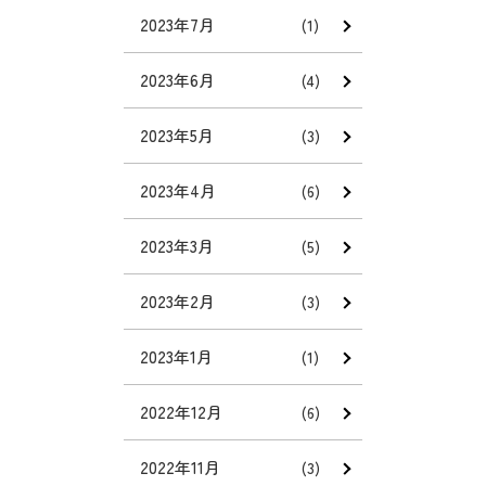
2023年7月
(1)
2023年6月
(4)
2023年5月
(3)
2023年4月
(6)
2023年3月
(5)
2023年2月
(3)
2023年1月
(1)
2022年12月
(6)
2022年11月
(3)