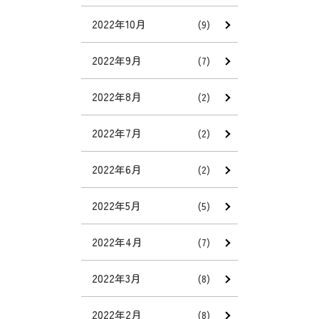
2022年10月
(9)
2022年9月
(7)
2022年8月
(2)
2022年7月
(2)
2022年6月
(2)
2022年5月
(5)
2022年4月
(7)
2022年3月
(8)
2022年2月
(8)