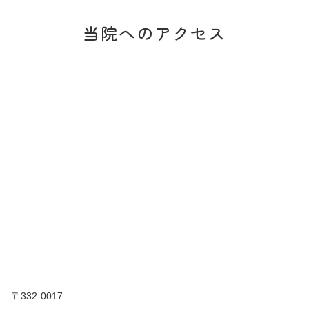
当院へのアクセス
〒332-0017