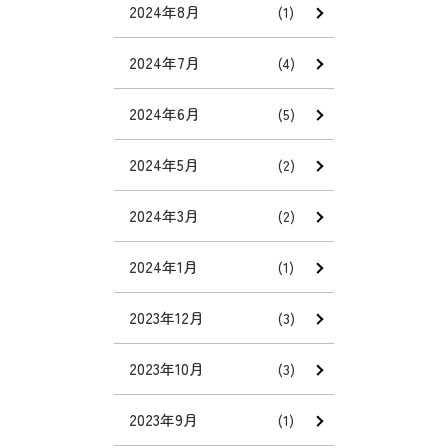
2024年8月
(1)
2024年7月
(4)
2024年6月
(5)
2024年5月
(2)
2024年3月
(2)
2024年1月
(1)
2023年12月
(3)
2023年10月
(3)
2023年9月
(1)