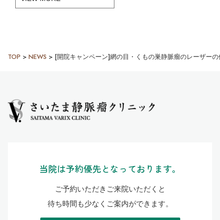
TOP
>
NEWS
>
[開院キャンペーン]網の目・くもの巣静脈瘤のレーザー
当院は予約優先となっております。
ご予約いただきご来院いただくと
待ち時間も少なくご案内ができます。