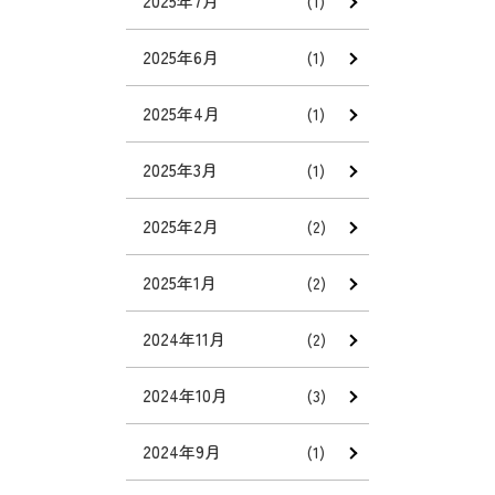
2025年7月
(1)
2025年6月
(1)
2025年4月
(1)
2025年3月
(1)
2025年2月
(2)
2025年1月
(2)
2024年11月
(2)
2024年10月
(3)
2024年9月
(1)