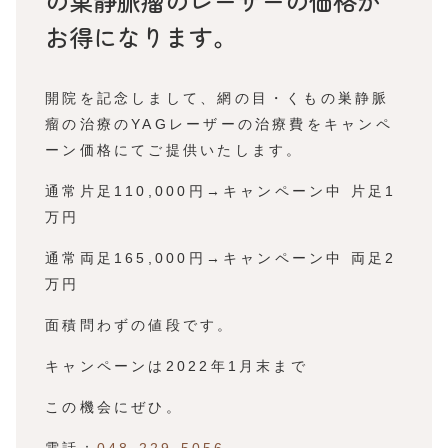
の巣静脈瘤のレーザーの価格が
お得になります。
開院を記念しまして、網の目・くもの巣静脈
瘤の治療のYAGレーザーの治療費をキャンペ
ーン価格にてご提供いたします。
通常片足110,000円→キャンペーン中 片足1
万円
通常両足165,000円→キャンペーン中 両足2
万円
面積問わずの値段です。
キャンペーンは2022年1月末まで
この機会にぜひ。