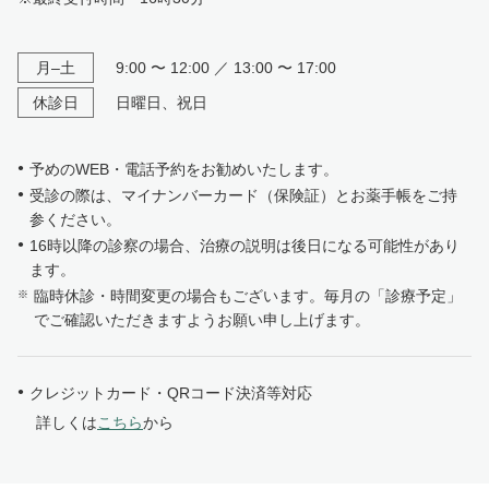
月–土
9:00 〜 12:00 ／ 13:00 〜 17:00
休診日
日曜日、祝日
予めのWEB・電話予約をお勧めいたします。
受診の際は、マイナンバーカード（保険証）とお薬手帳をご持
参ください。
16時以降の診察の場合、治療の説明は後日になる可能性があり
ます。
臨時休診・時間変更の場合もございます。毎月の「診療予定」
でご確認いただきますようお願い申し上げます。
クレジットカード・QRコード決済等対応
詳しくは
こちら
から