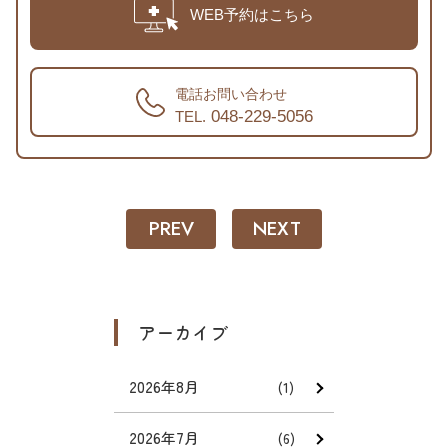
WEB予約はこちら
電話お問い合わせ
048-229-5056
TEL.
PREV
NEXT
アーカイブ
2026年8月
(1)
2026年7月
(6)