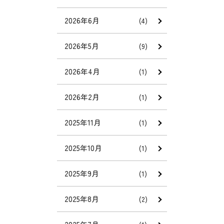
2026年6月
(4)
2026年5月
(9)
2026年4月
(1)
2026年2月
(1)
2025年11月
(1)
2025年10月
(1)
2025年9月
(1)
2025年8月
(2)