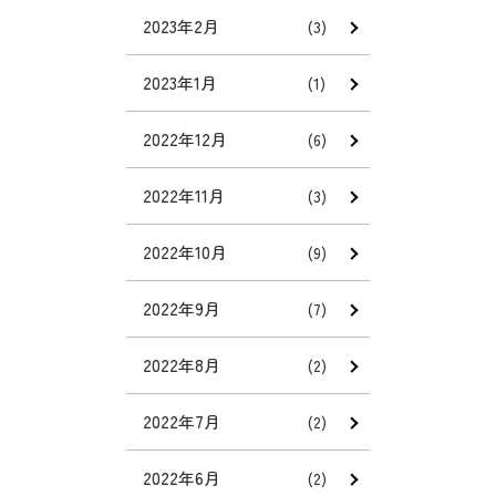
2023年2月
(3)
2023年1月
(1)
2022年12月
(6)
2022年11月
(3)
2022年10月
(9)
2022年9月
(7)
2022年8月
(2)
2022年7月
(2)
2022年6月
(2)