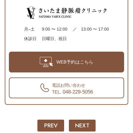
月–土
9:00 〜 12:00 ／ 13:00 〜 17:00
休診日
日曜日、祝日
WEB予約はこちら
電話お問い合わせ
048-229-5056
TEL.
PREV
NEXT