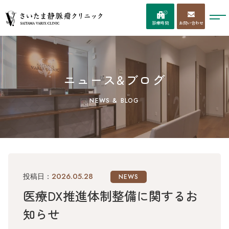
お問い合わせ
診療時間
ニュース&ブログ
NEWS & BLOG
2026.05.28
投稿日：
NEWS
医療DX推進体制整備に関するお
知らせ