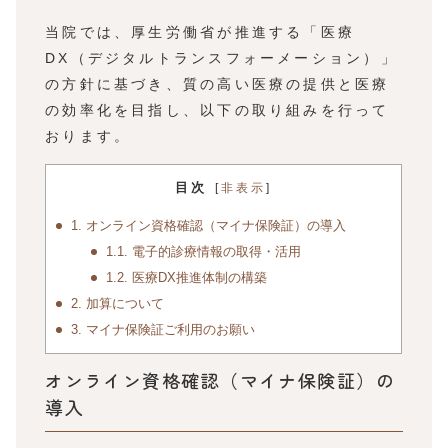
当院では、厚生労働省が推進する「医療
DX（デジタルトランスフォーメーション）」
の方針に基づき、質の高い医療の提供と医療
の効率化を目指し、以下の取り組みを行って
おります。
目次
[
非表示
]
1.
オンライン資格確認（マイナ保険証）の導入
1.1.
電子的診療情報の取得・活用
1.2.
医療DX推進体制の構築
2.
加算について
3.
マイナ保険証ご利用のお願い
オンライン資格確認（マイナ保険証）の
導入