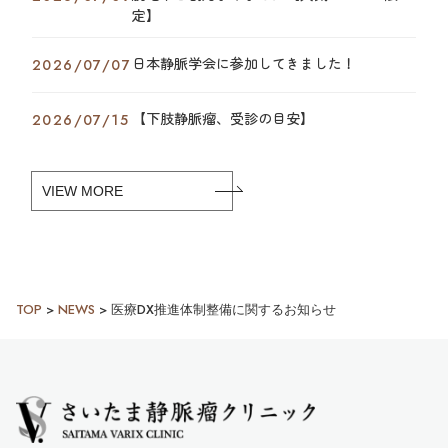
定】
日本静脈学会に参加してきました！
2026/07/07
【下肢静脈瘤、受診の目安】
2026/07/15
VIEW MORE
TOP
>
NEWS
>
医療DX推進体制整備に関するお知らせ