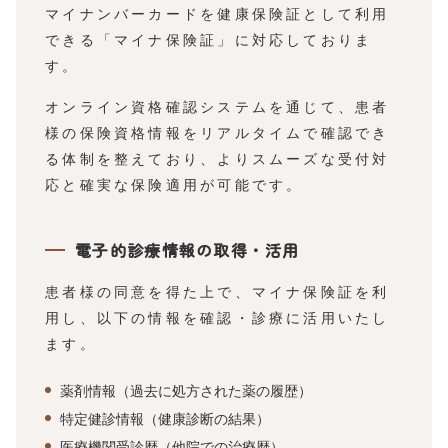
マイナンバーカードを健康保険証として利用
できる「マイナ保険証」に対応しておりま
す。​
オンライン資格確認システムを通じて、患者
様の保険資格情報をリアルタイムで確認でき
る体制を整えており、よりスムーズな受付対
応と確実な保険適用が可能です。
電子的診療情報の取得・活用
患者様の同意を得た上で、マイナ保険証を利
用し、以下の情報を確認・診療に活用いたし
ます。
薬剤情報（過去に処方された薬の履歴）
特定健診情報（健康診断の結果）
医療機関受診歴（他院での治療歴）​