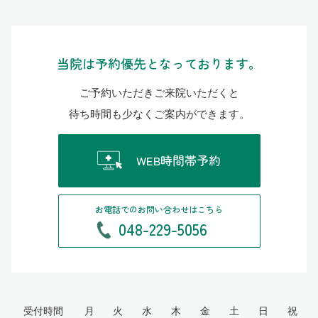
当院は予約優先となっております。
ご予約いただきご来院いただくと
待ち時間も少なくご案内ができます。
WEB時間帯予約
お電話でのお問い合わせはこちら
048-229-5056
受付時間
月
火
水
木
金
土
日
祝