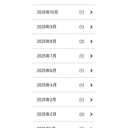
2025年10月
(1)
2025年9月
(1)
2025年8月
(2)
2025年7月
(1)
2025年6月
(1)
2025年4月
(1)
2025年3月
(1)
2025年2月
(2)