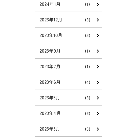
2024年1月
(1)
2023年12月
(3)
2023年10月
(3)
2023年9月
(1)
2023年7月
(1)
2023年6月
(4)
2023年5月
(3)
2023年4月
(6)
2023年3月
(5)