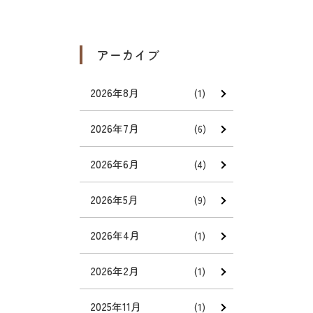
アーカイブ
2026年8月
(1)
2026年7月
(6)
2026年6月
(4)
2026年5月
(9)
2026年4月
(1)
2026年2月
(1)
2025年11月
(1)