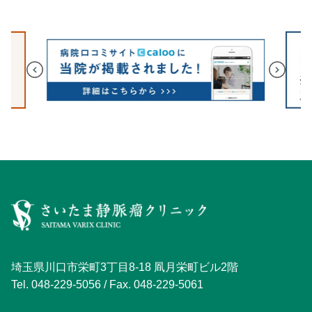
埼玉県川口市栄町3丁目8-18 凮月栄町ビル2階
Tel.
048-229-5056
/ Fax. 048-229-5061