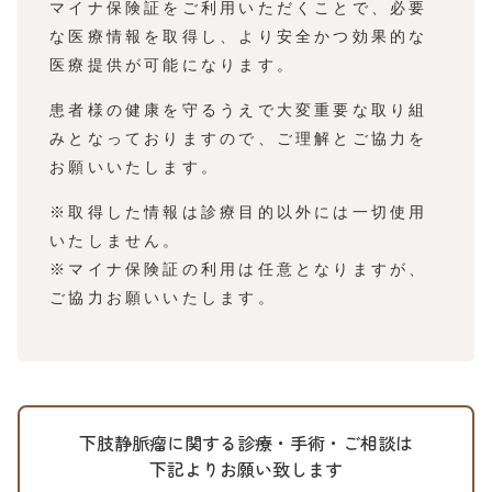
マイナ保険証をご利用いただくことで、必要
な医療情報を取得し、より安全かつ効果的な
医療提供が可能になります。​
患者様の健康を守るうえで大変重要な取り組
みとなっておりますので、ご理解とご協力を
お願いいたします。
※取得した情報は診療目的以外には一切使用
いたしません。
※マイナ保険証の利用は任意となりますが、
ご協力お願いいたします。
下肢静脈瘤に関する診療・手術・ご相談は
下記よりお願い致します