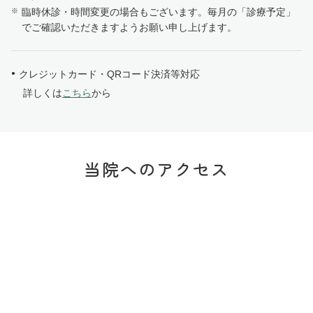
臨時休診・時間変更の場合もございます。毎月の「診療予定」
でご確認いただきますようお願い申し上げます。
クレジットカード・QRコード決済等対応
詳しくは
こちら
から
当院へのアクセス