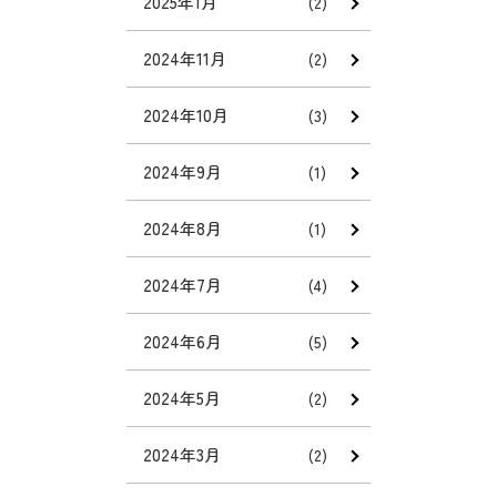
2025年1月
(2)
2024年11月
(2)
2024年10月
(3)
2024年9月
(1)
2024年8月
(1)
2024年7月
(4)
2024年6月
(5)
2024年5月
(2)
2024年3月
(2)