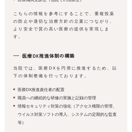
こちらの情報を参考にすることで、重複投薬
の防止や適切な治療方針の立案につながり、
より安全で質の高い医療の提供を実現しま
す。
医療DX推進体制の構築
当院では、医療DXを円滑に推進するため、以
下の体制整備を行っております。
医療DX推進責任者の配置
職員への継続的な研修の実施と記録の管理
情報セキュリティ対策の強化（アクセス権限の管理、
ウイルス対策ソフトの導入、システムの定期的な監査
等）​