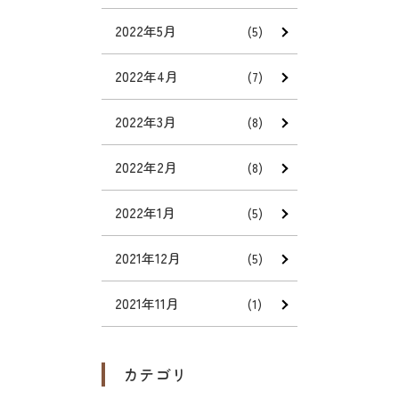
2022年5月
(5)
2022年4月
(7)
2022年3月
(8)
2022年2月
(8)
2022年1月
(5)
2021年12月
(5)
2021年11月
(1)
カテゴリ