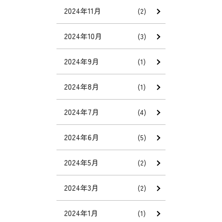
2024年11月
(2)
2024年10月
(3)
2024年9月
(1)
2024年8月
(1)
2024年7月
(4)
2024年6月
(5)
2024年5月
(2)
2024年3月
(2)
2024年1月
(1)