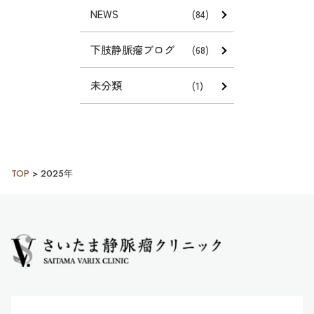
NEWS
(84)
下肢静脈瘤ブログ
(68)
未分類
(1)
TOP
>
2025年