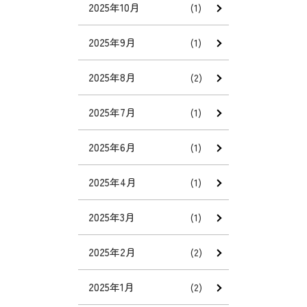
2025年10月
(1)
2025年9月
(1)
2025年8月
(2)
2025年7月
(1)
2025年6月
(1)
2025年4月
(1)
2025年3月
(1)
2025年2月
(2)
2025年1月
(2)