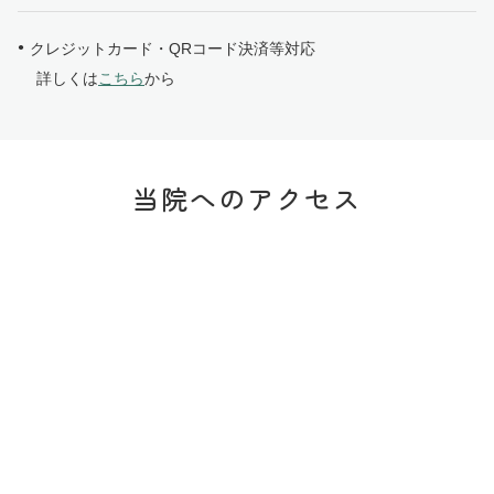
クレジットカード・QRコード決済等対応
詳しくは
こちら
から
当院へのアクセス