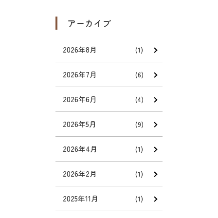
アーカイブ
2026年8月
(1)
2026年7月
(6)
2026年6月
(4)
2026年5月
(9)
2026年4月
(1)
2026年2月
(1)
2025年11月
(1)