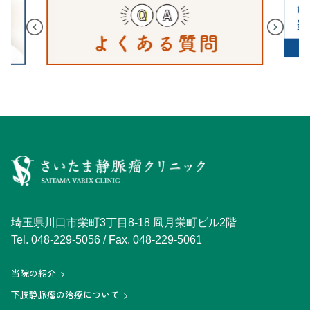
埼玉県川口市栄町3丁目8-18 凮月栄町ビル2階
Tel.
048-229-5056
/ Fax. 048-229-5061
当院の紹介
下肢静脈瘤の治療について