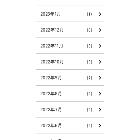
2023年1月
(1)
2022年12月
(6)
2022年11月
(3)
2022年10月
(9)
2022年9月
(7)
2022年8月
(2)
2022年7月
(2)
2022年6月
(2)