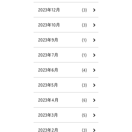
2023年12月
(3)
2023年10月
(3)
2023年9月
(1)
2023年7月
(1)
2023年6月
(4)
2023年5月
(3)
2023年4月
(6)
2023年3月
(5)
2023年2月
(3)