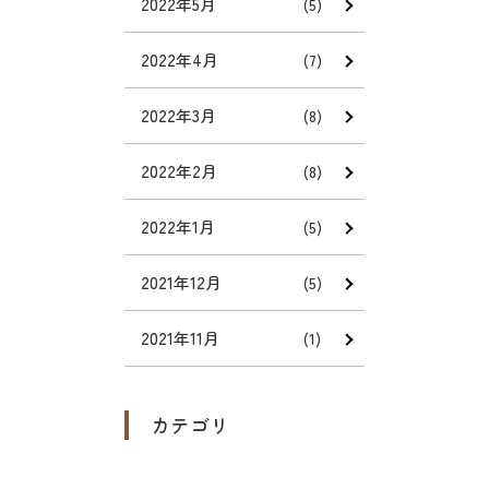
2022年5月
(5)
2022年4月
(7)
2022年3月
(8)
2022年2月
(8)
2022年1月
(5)
2021年12月
(5)
2021年11月
(1)
カテゴリ